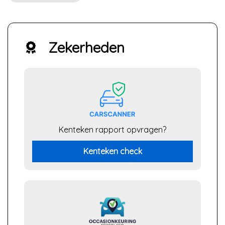
Zekerheden
Kenteken rapport opvragen?
Kenteken check