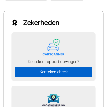
Zekerheden
Kenteken rapport opvragen?
Kenteken check