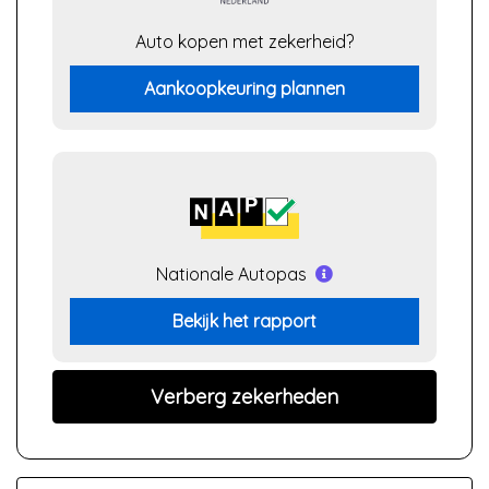
Auto kopen met zekerheid?
Aankoopkeuring plannen
Nationale Autopas
Bekijk het rapport
Verberg zekerheden