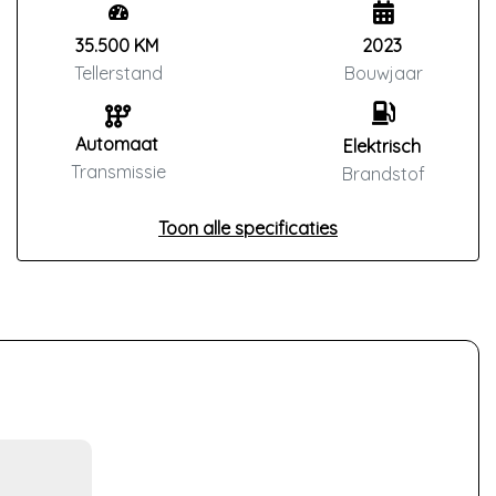
35.500 KM
2023
Tellerstand
Bouwjaar
Automaat
Elektrisch
Transmissie
Brandstof
Toon alle specificaties